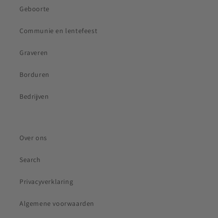
Geboorte
Communie en lentefeest
Graveren
Borduren
Bedrijven
Over ons
Search
Privacyverklaring
Algemene voorwaarden