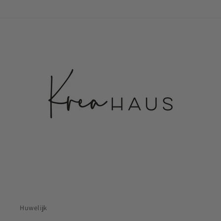
Huwelijk